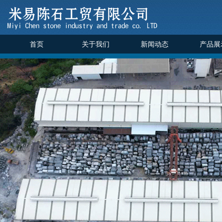
首页
关于我们
新闻动态
产品展