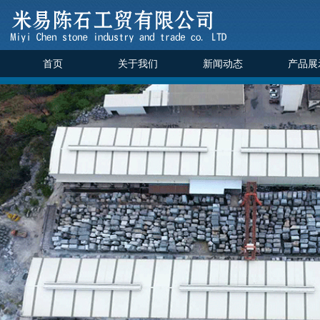
首页
关于我们
新闻动态
产品展