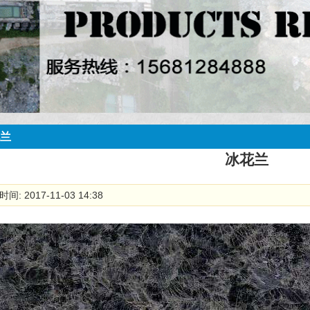
兰
冰花兰
间: 2017-11-03 14:38