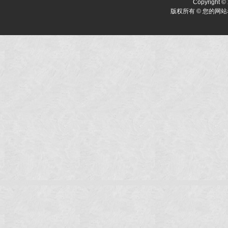
Copyright ©
版权所有 © 您的网站