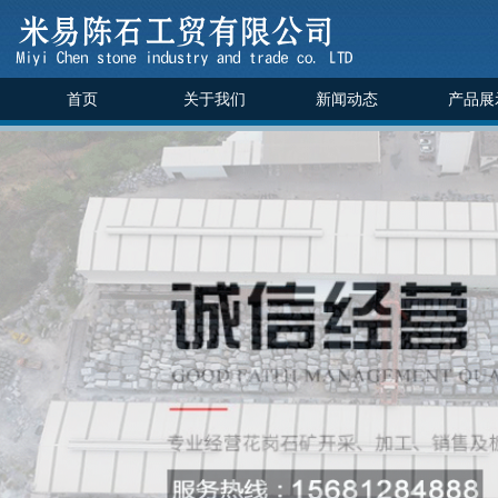
首页
关于我们
新闻动态
产品展