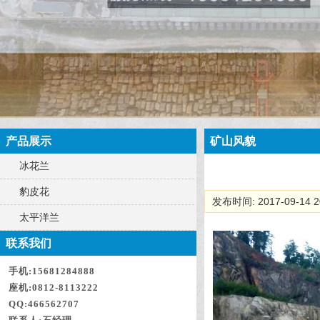
产品展示
矿山风貌
冰花兰
豹皮花
发布时间: 2017-09-14 2
太平洋兰
联系我们
手机:15681284888
座机:0812-8113222
QQ:466562707