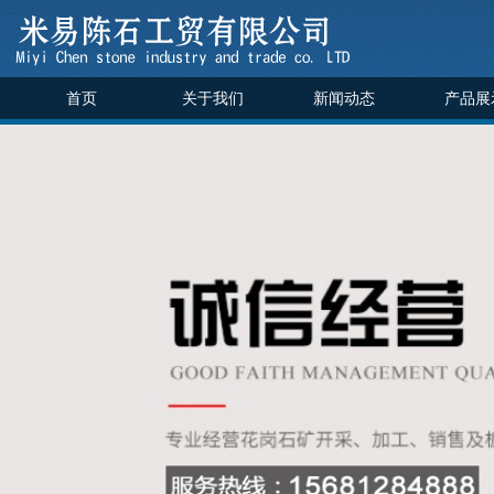
首页
关于我们
新闻动态
产品展