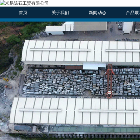
首页
关于我们
新闻动态
产品展